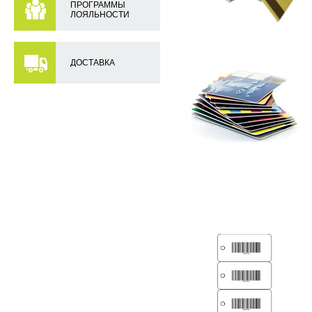
ПРОГРАММЫ
ЛОЯЛЬНОСТИ
ДОСТАВКА