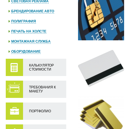
СВЕТОВАЯ РЕКЛАМА
БРЕНДИРОВАНИЕ АВТО
ПОЛИГРАФИЯ
ПЕЧАТЬ НА ХОЛСТЕ
МОНТАЖНАЯ СЛУЖБА
ОБОРУДОВАНИЕ
КАЛЬКУЛЯТОР
СТОИМОСТИ
ТРЕБОВАНИЯ К
МАКЕТУ
ПОРТФОЛИО