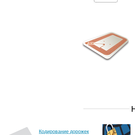
Кодирование дорожек