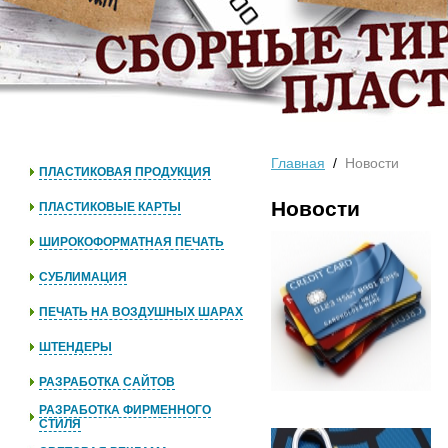
Главная
/
Новости
ПЛАСТИКОВАЯ ПРОДУКЦИЯ
Новости
ПЛАСТИКОВЫЕ КАРТЫ
ШИРОКОФОРМАТНАЯ ПЕЧАТЬ
СУБЛИМАЦИЯ
ПЕЧАТЬ НА ВОЗДУШНЫХ ШАРАХ
ШТЕНДЕРЫ
РАЗРАБОТКА САЙТОВ
РАЗРАБОТКА ФИРМЕННОГО
СТИЛЯ