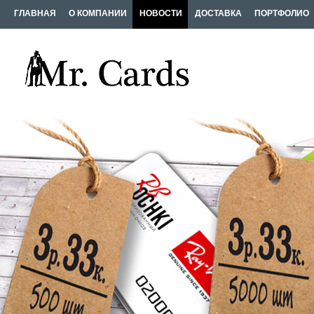
ГЛАВНАЯ
О КОМПАНИИ
НОВОСТИ
ДОСТАВКА
ПОРТФОЛИО
ИЗГОТОВЛЕНИЕ КАРТ